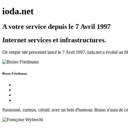
ioda
.net
A votre service depuis le 7 Avril 1997
Internet
services et infrastructures.
De simple site personnel lancé le 7 Avril 1997, ioda.net a évolué au f
Bruno Friedmann
Passionné, curieux, créatif, avec un brin d'humour, Bruno n'aura de c