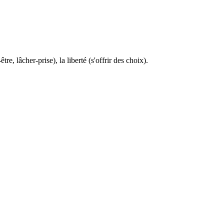
, lâcher-prise), la liberté (s'offrir des choix).