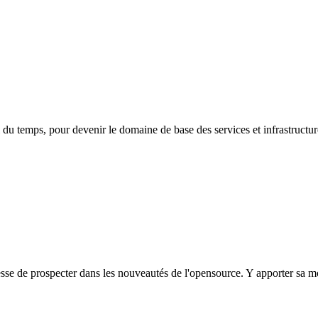
il du temps, pour devenir le domaine de base des services et infrastructu
esse de prospecter dans les nouveautés de l'opensource. Y apporter sa 